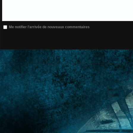
Me notifier l'arrivée de nouveaux commentaires