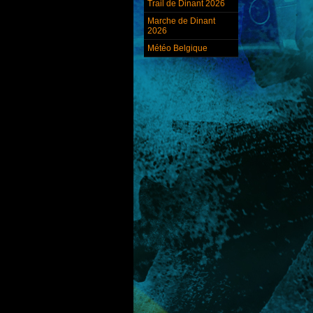
Trail de Dinant 2026
Marche de Dinant
2026
Météo Belgique