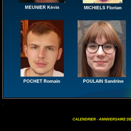
.
CALENDRIER - ANNIVERSAIRE DES MEMBRES DU