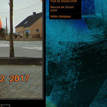
Trail de Dinant 2026
Marche de Dinant
2026
Météo Belgique