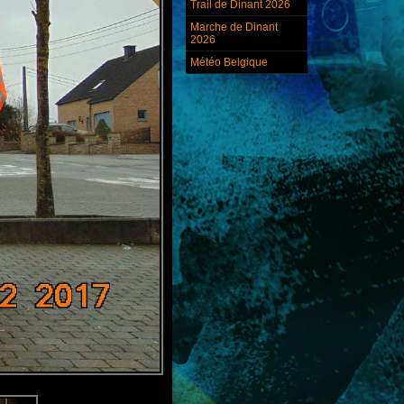
Trail de Dinant 2026
Marche de Dinant
2026
Météo Belgique