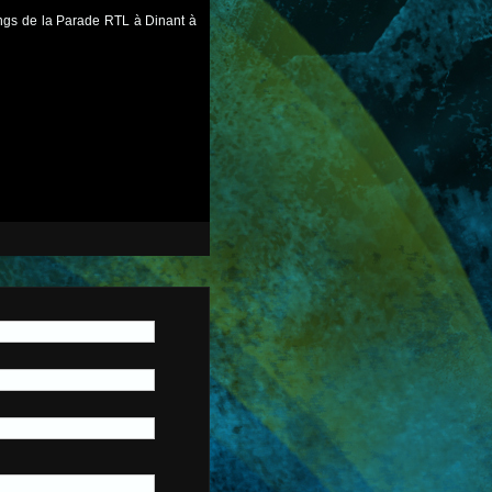
kings de la Parade RTL à Dinant à